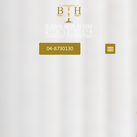
04-8730130