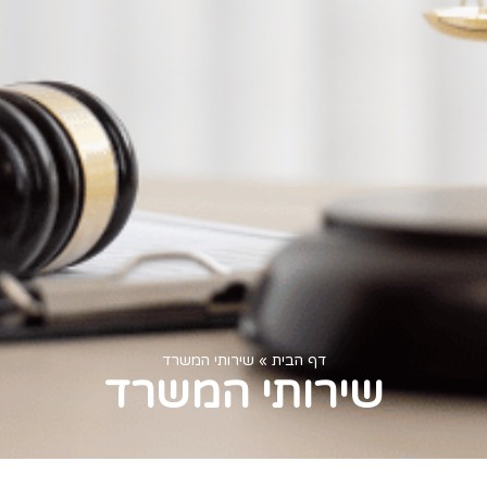
דף הבית
»
שירותי המשרד
שירותי המשרד