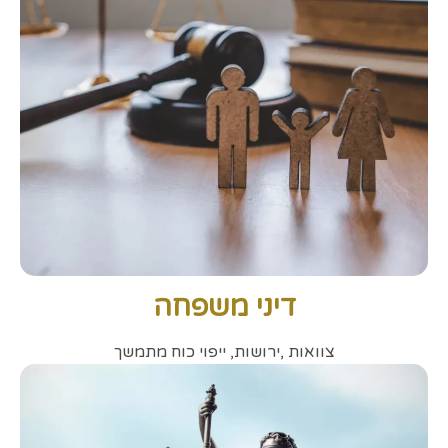
דיני משפחה
צוואות ,ירושות, ייפוי כוח מתמשך