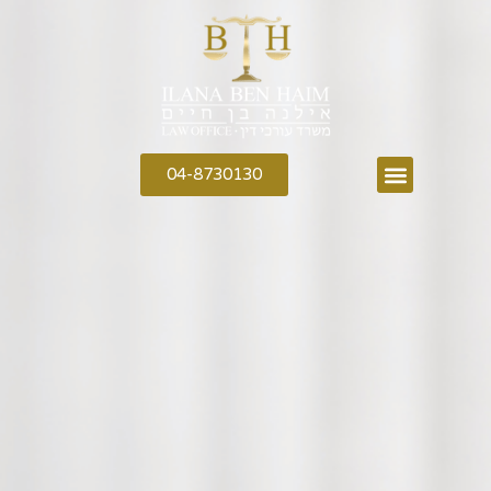
04-8730130