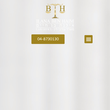
04-8730130