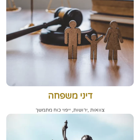
דיני משפחה
צוואות ,ירושות, ייפוי כוח מתמשך