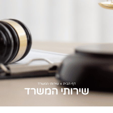
דף הבית
»
שירותי המשרד
שירותי המשרד