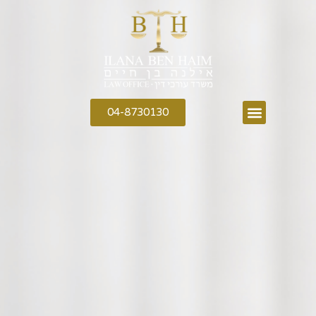
04-8730130