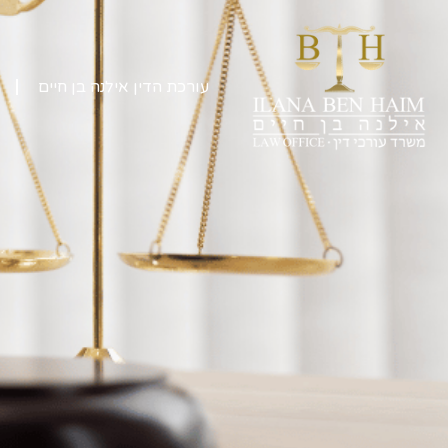
עורכת הדין אילנה בן חיים