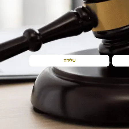
שליחה