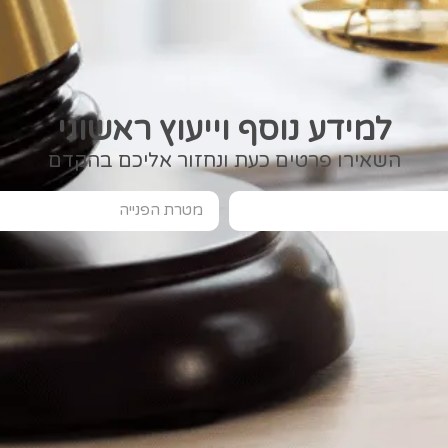
למידע נוסף וייעוץ ראשוני
השאירו פרטים כעת ונחזור אליכם בהקדם