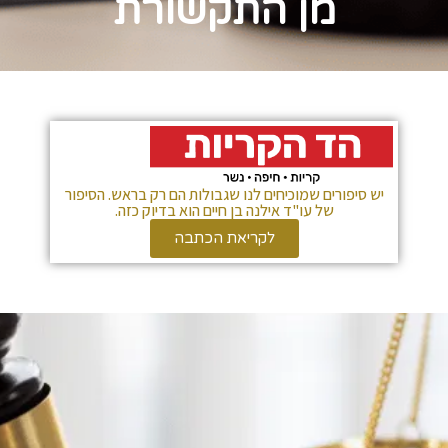
מן התקשורת
יש סיפורים שמוכיחים לנו שגבולות הם רק בראש. הסיפור
של עו"ד אילנה בן חיים הוא בדיוק כזה.
לקריאת הכתבה